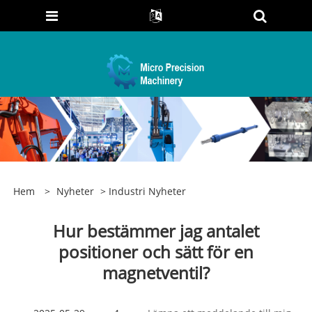
Hem
>
Nyheter
>
Industri Nyheter
Hur bestämmer jag antalet
positioner och sätt för en
magnetventil?