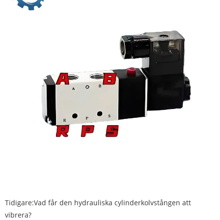
Tidigare:
Vad får den hydrauliska cylinderkolvstången att
vibrera?