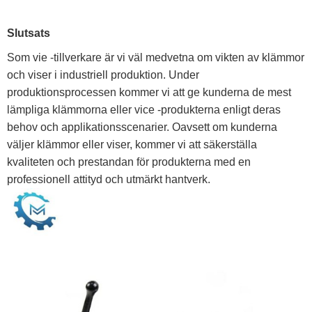
Slutsats
Som vie -tillverkare är vi väl medvetna om vikten av klämmor
och viser i industriell produktion. Under
produktionsprocessen kommer vi att ge kunderna de mest
lämpliga klämmorna eller vice -produkterna enligt deras
behov och applikationsscenarier. Oavsett om kunderna
väljer klämmor eller viser, kommer vi att säkerställa
kvaliteten och prestandan för produkterna med en
professionell attityd och utmärkt hantverk.