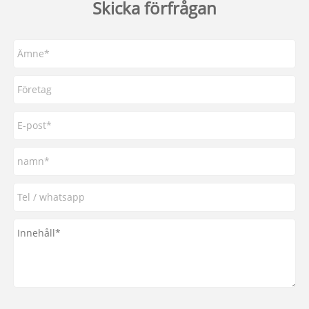
Skicka förfrågan