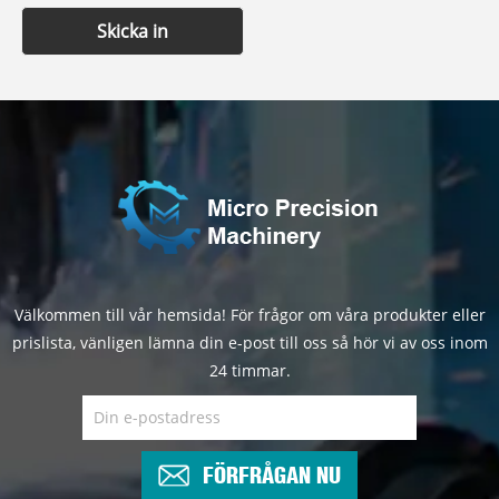
Skicka in
Välkommen till vår hemsida! För frågor om våra produkter eller
prislista, vänligen lämna din e-post till oss så hör vi av oss inom
24 timmar.
FÖRFRÅGAN NU