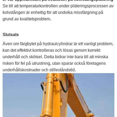
Se till att temperaturkontrollen under pläteringsprocessen av
kolvstången är enhetlig för att undvika missfärgning på
grund av kvalitetsproblem.
Slutsats
Även om färgbytet på hydraulcylindrar är ett vanligt problem,
kan det effektivt kontrolleras och lösas genom korrekt
underhåll och skötsel. Detta bidrar inte bara till att minska
risken för fel på utrustning, utan sparar också företagens
underhållskostnader och stilleståndstid.