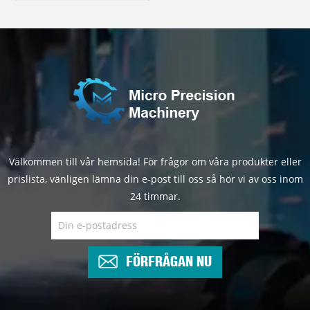
Välkommen till vår hemsida! För frågor om våra produkter eller
prislista, vänligen lämna din e-post till oss så hör vi av oss inom
24 timmar.
FÖRFRÅGAN NU