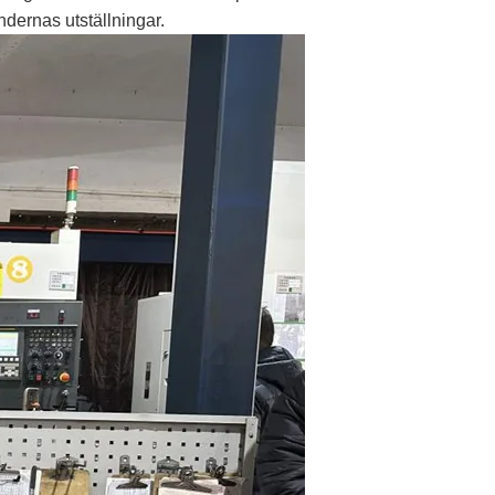
ndernas utställningar.