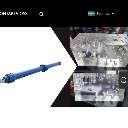
ONTAKTA OSS
Svenska