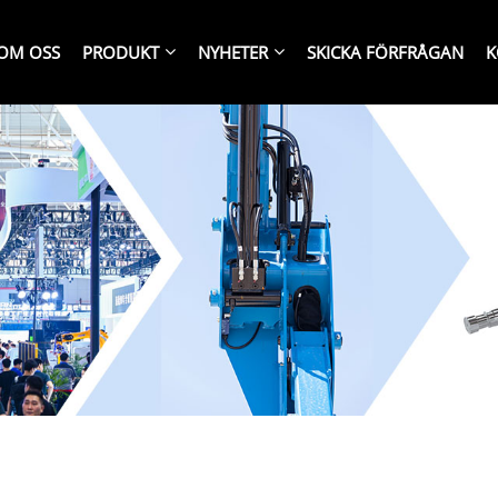
OM OSS
PRODUKT
NYHETER
SKICKA FÖRFRÅGAN
K