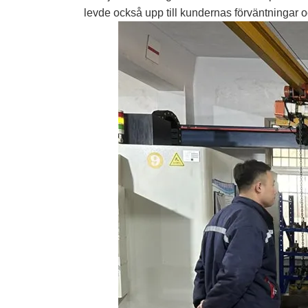
levde också upp till kundernas förväntningar o